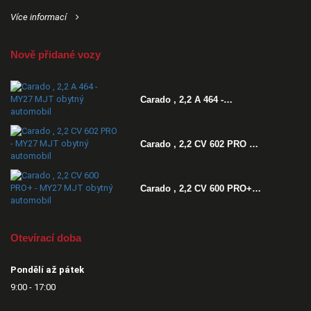
Více informací
Nově přidané vozy
Carado , 2,2 A 464 -…
Carado , 2,2 CV 602 PRO …
Carado , 2,2 CV 600 PRO+…
Otevírací doba
Pondělí až pátek
9:00 - 17:00