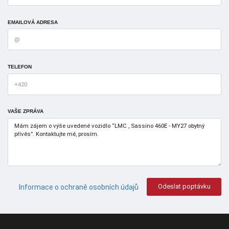
EMAILOVÁ ADRESA
TELEFON
VAŠE ZPRÁVA
Odeslat poptávku
Informace o ochraně osobních údajů