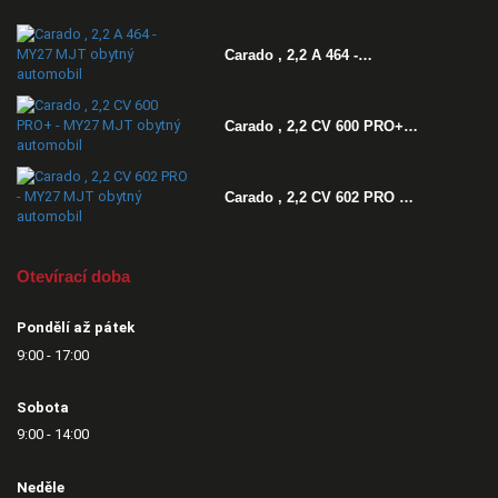
Carado , 2,2 A 464 -…
Carado , 2,2 CV 600 PRO+…
Carado , 2,2 CV 602 PRO …
Otevírací doba
Pondělí až pátek
9:00 - 17:00
Sobota
9:00 - 14:00
Neděle