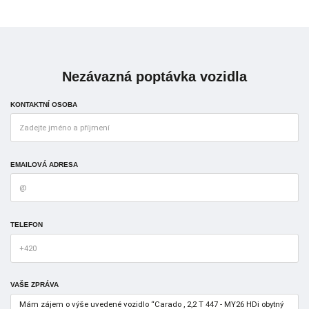
Nezávazná poptávka vozidla
KONTAKTNÍ OSOBA
EMAILOVÁ ADRESA
TELEFON
VAŠE ZPRÁVA